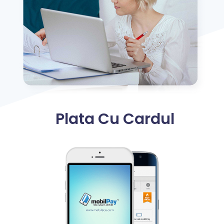
Plata Cu Cardul