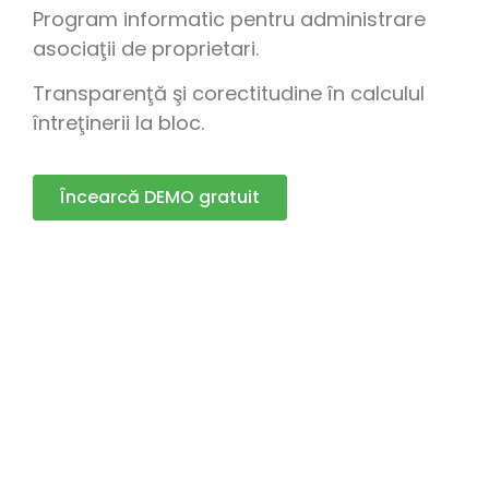
Program informatic pentru administrare
asociaţii de proprietari.
Transparenţă şi corectitudine în calculul
întreţinerii la bloc.
Încearcă DEMO gratuit