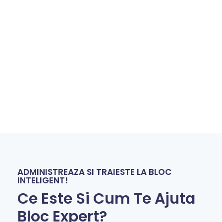
ADMINISTREAZA SI TRAIESTE LA BLOC
INTELIGENT!
Ce Este Si Cum Te Ajuta
Bloc Expert?