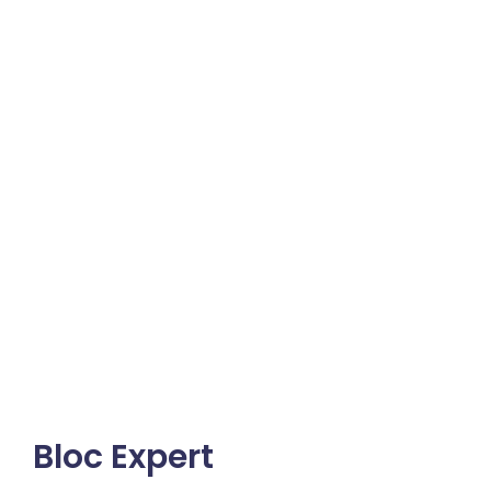
Bloc Expert