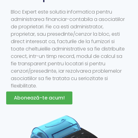
Bloc Expert este solutia informatica pentru
administrarea financiar-contabila a asociatiilor
de proprietari. Fie ca esti administrator,
proprietar, sau presedinte/cenzor la bloc, esti
direct interesat ca, facturile de la furnizori si
toate cheltuielile administrative sa fie distribuite
corect, intr-un timp record, modul de calcul sa
fie transparent pentru locatari si pentru
cenzori/presedinte, iar rezolvarea problemelor
asociatiilor sa fie tratata cu seriozitate si
flexibilitate.
Abonează-te acum!