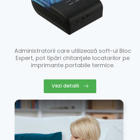
Administratorii care utilizează soft-ul Bloc
Expert, pot tipări chitanţele locatarilor pe
imprimante portabile termice.
Vezi detalii